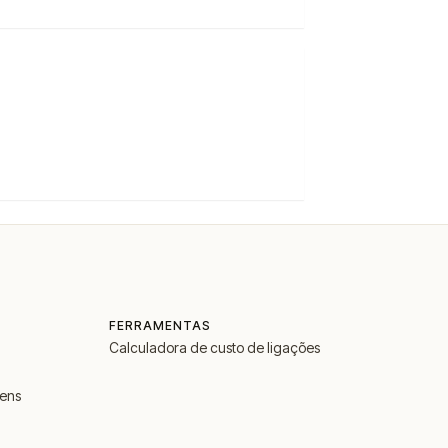
FERRAMENTAS
Calculadora de custo de ligações
gens