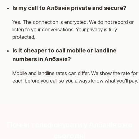
Is my call to Албанія private and secure?
Yes. The connection is encrypted. We do not record or
listen to your conversations. Your privacy is fully
protected.
Is it cheaper to call mobile or landline
numbers in Албанія?
Mobile and landline rates can differ. We show the rate for
each before you call so you always know what you'll pay.
Почни телефонувати у Албанія вже
сьогодні