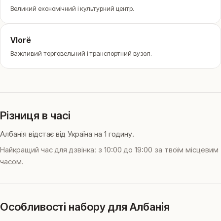
Великий економічний і культурний центр.
Vlorë
Важливий торговельний і транспортний вузол.
Різниця в часі
Албанія відстає від Україна на 1 годину.
Найкращий час для дзвінка: з 10:00 до 19:00 за твоїм місцевим
часом.
Особливості набору для Албанія