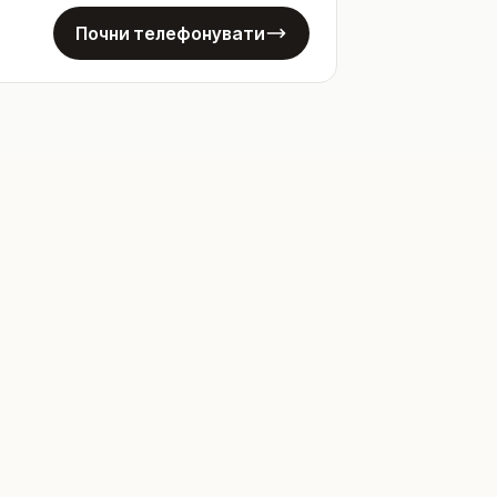
Почни телефонувати