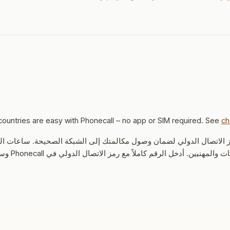
ch
رمز الاتصال الدولي لضمان وصول مكالمتك إلى الشبكة الصحيحة.
ساعات الع
ت والمهنيين.
أدخل ال