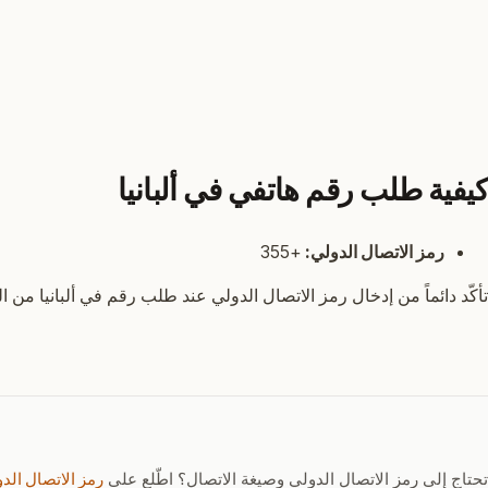
كيفية طلب رقم هاتفي في ألبانيا
رمز الاتصال الدولي:
+355
تأكّد دائماً من إدخال رمز الاتصال الدولي عند طلب رقم في ألبانيا من ال
تحتاج إلى رمز الاتصال الدولي وصيغة الاتصال؟ اطّلع على
رمز الاتصال الدولي 