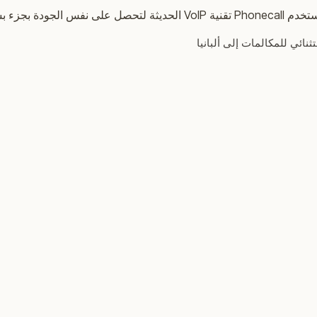
ط من التكلفة.
ائي للمكالمات إلى ألبانيا