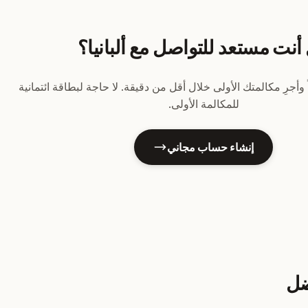
أنت مستعد للتواصل مع ألبانيا؟
 وأجرِ مكالمتك الأولى خلال أقل من دقيقة. لا حاجة لبطاقة ائتمانية
للمكالمة الأولى.
إنشاء حساب مجاني