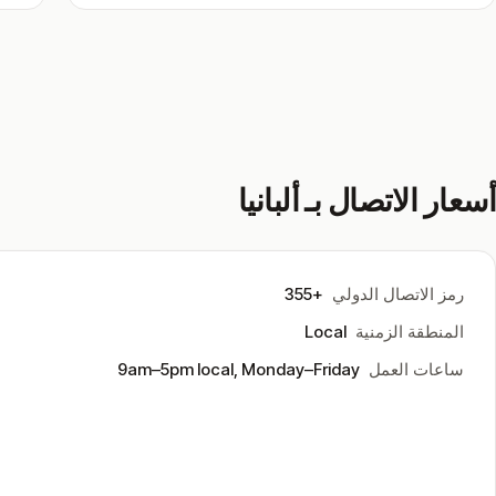
أسعار الاتصال بـ ألبانيا
رمز الاتصال الدولي
+355
المنطقة الزمنية
Local
ساعات العمل
9am–5pm local, Monday–Friday