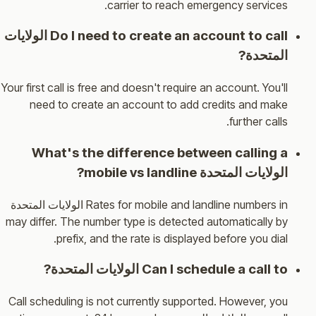
carrier to reach emergency services.
Do I need to create an account to call الولايات
المتحدة?
Your first call is free and doesn't require an account. You'll
need to create an account to add credits and make
further calls.
What's the difference between calling a
الولايات المتحدة mobile vs landline?
Rates for mobile and landline numbers in الولايات المتحدة
may differ. The number type is detected automatically by
prefix, and the rate is displayed before you dial.
Can I schedule a call to الولايات المتحدة?
Call scheduling is not currently supported. However, you