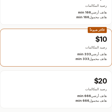
رصيد المكالمات
هاتف أرضي
166 min
هاتف محمول
166 min
الأكثر شيوعاً
$10
رصيد المكالمات
هاتف أرضي
333 min
هاتف محمول
333 min
$20
رصيد المكالمات
هاتف أرضي
666 min
هاتف محمول
666 min