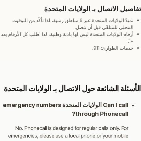
تفاصيل الاتصال بـ الولايات المتحدة
تمتدّ الولايات المتحدة عبر 6 مناطق زمنية، لذا تأكّد من التوقيت
المحلي للمتلقّي قبل أن تتصل.
أرقام الولايات المتحدة ليس لها بادئة وطنية، لذا اطلب كل الأرقام بعد
+1.
خدمات الطوارئ: 911.
الأسئلة الشائعة حول الاتصال بـ الولايات المتحدة
Can I call الولايات المتحدة emergency numbers
through Phonecall?
No. Phonecall is designed for regular calls only. For
emergencies, please use a local phone or your mobile