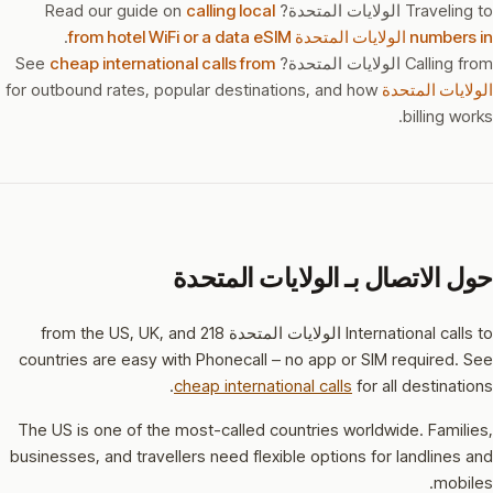
Traveling to الولايات المتحدة? Read our guide on
calling local
numbers in الولايات المتحدة from hotel WiFi or a data eSIM
.
Calling from الولايات المتحدة? See
cheap international calls from
الولايات المتحدة
for outbound rates, popular destinations, and how
billing works.
حول الاتصال بـ الولايات المتحدة
International calls to الولايات المتحدة from the US, UK, and 218
countries are easy with Phonecall – no app or SIM required. See
cheap international calls
for all destinations.
The US is one of the most-called countries worldwide. Families,
businesses, and travellers need flexible options for landlines and
mobiles.