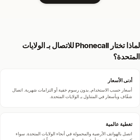
لماذا تختار Phonecall للاتصال بـ الولايات
المتحدة؟
أدنى الأسعار
أسعار حسب الاستخدام, بدون رسوم خفية أو التزامات شهرية. اتصال
شفّاف وبأسعار في المتناول بـ الولايات المتحدة.
تغطية عالمية
اتصل بالهواتف الأرضية والمحمولة في أنحاء الولايات المتحدة. سواء