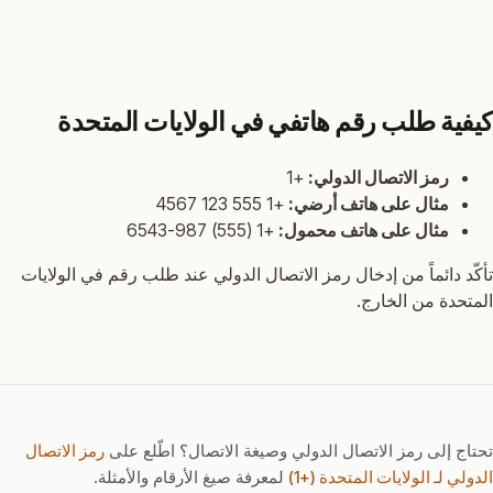
كيفية طلب رقم هاتفي في الولايات المتحدة
رمز الاتصال الدولي:
+1
مثال على هاتف أرضي:
+1 555 123 4567
مثال على هاتف محمول:
+1 (555) 987-6543
تأكّد دائماً من إدخال رمز الاتصال الدولي عند طلب رقم في الولايات
المتحدة من الخارج.
تحتاج إلى رمز الاتصال الدولي وصيغة الاتصال؟ اطّلع على
رمز الاتصال
الدولي لـ الولايات المتحدة (+1)
لمعرفة صيغ الأرقام والأمثلة.