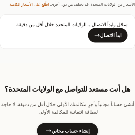
الأسعار من الولايات المتحدة. قد تختلف من دول أخرى.
اطّلع على الأسعار الكاملة
سجّل وابدأ الاتصال بـ الولايات المتحدة خلال أقل من دقيقة
ابدأ الاتصال
هل أنت مستعد للتواصل مع الولايات المتحدة؟
أنشئ حساباً مجانياً وأجرِ مكالمتك الأولى خلال أقل من دقيقة. لا حاجة
لبطاقة ائتمانية للمكالمة الأولى.
إنشاء حساب مجاني