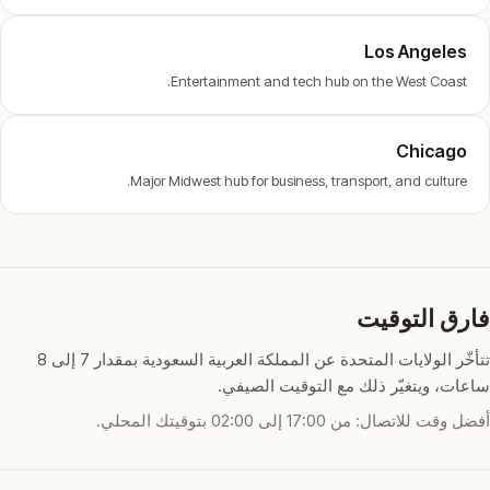
Los Angeles
Entertainment and tech hub on the West Coast.
Chicago
Major Midwest hub for business, transport, and culture.
فارق التوقيت
تتأخّر الولايات المتحدة عن المملكة العربية السعودية بمقدار 7 إلى 8
ساعات، ويتغيّر ذلك مع التوقيت الصيفي.
أفضل وقت للاتصال: من 17:00 إلى 02:00 بتوقيتك المحلي.