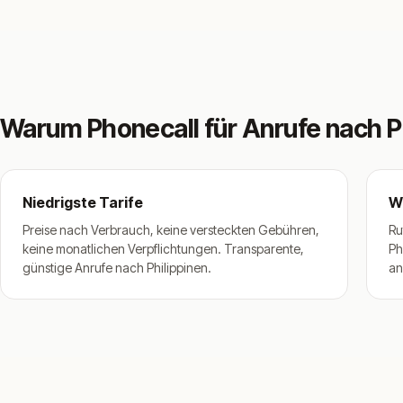
Warum Phonecall für Anrufe nach P
Niedrigste Tarife
W
Preise nach Verbrauch, keine versteckten Gebühren,
Ru
keine monatlichen Verpflichtungen. Transparente,
Ph
günstige Anrufe nach Philippinen.
an