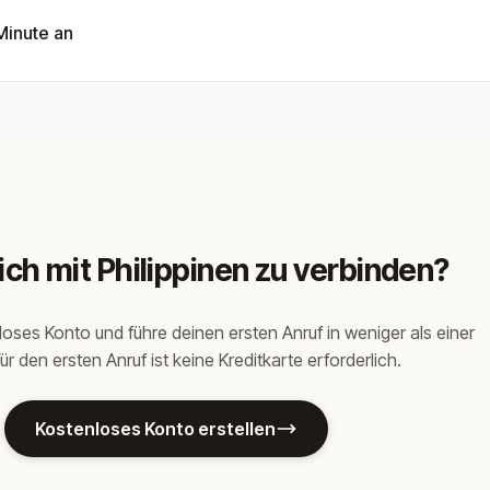
 Minute an
dich mit Philippinen zu verbinden?
nloses Konto und führe deinen ersten Anruf in weniger als einer
ür den ersten Anruf ist keine Kreditkarte erforderlich.
Kostenloses Konto erstellen