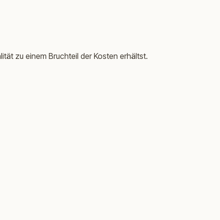
ät zu einem Bruchteil der Kosten erhältst.