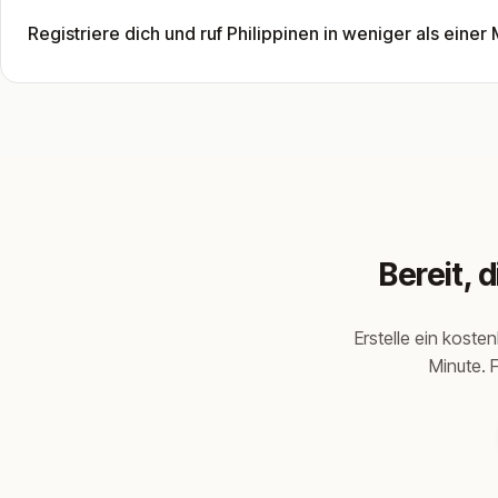
Registriere dich und ruf Philippinen in weniger als einer
Bereit, 
Erstelle ein koste
Minute. F