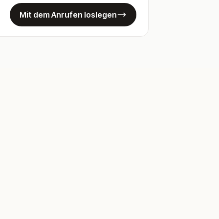
Mit dem Anrufen loslegen