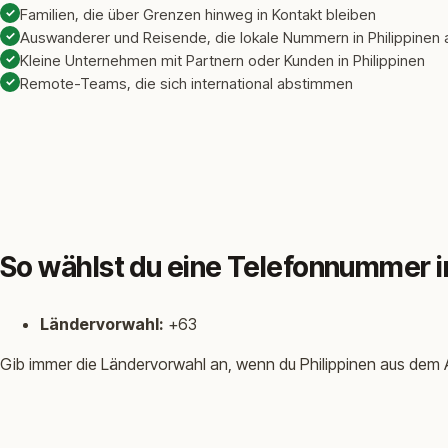
✓
Familien, die über Grenzen hinweg in Kontakt bleiben
✓
Auswanderer und Reisende, die lokale Nummern in Philippinen 
✓
Kleine Unternehmen mit Partnern oder Kunden in Philippinen
✓
Remote-Teams, die sich international abstimmen
So wählst du eine Telefonnummer in
Ländervorwahl:
+63
Gib immer die Ländervorwahl an, wenn du Philippinen aus dem A