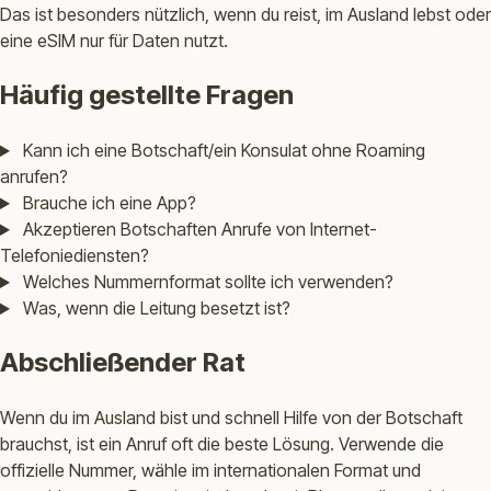
Das ist besonders nützlich, wenn du reist, im Ausland lebst oder
eine eSIM nur für Daten nutzt.
Häufig gestellte Fragen
Kann ich eine Botschaft/ein Konsulat ohne Roaming
anrufen?
Brauche ich eine App?
Akzeptieren Botschaften Anrufe von Internet-
Telefoniediensten?
Welches Nummernformat sollte ich verwenden?
Was, wenn die Leitung besetzt ist?
Abschließender Rat
Wenn du im Ausland bist und schnell Hilfe von der Botschaft
brauchst, ist ein Anruf oft die beste Lösung. Verwende die
offizielle Nummer, wähle im internationalen Format und