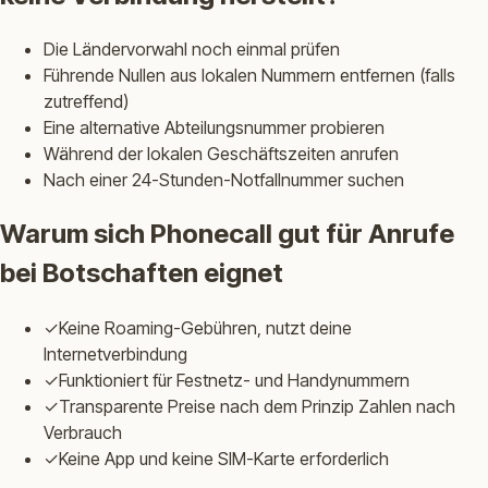
Die Ländervorwahl noch einmal prüfen
Führende Nullen aus lokalen Nummern entfernen (falls
zutreffend)
Eine alternative Abteilungsnummer probieren
Während der lokalen Geschäftszeiten anrufen
Nach einer 24-Stunden-Notfallnummer suchen
Warum sich Phonecall gut für Anrufe
bei Botschaften eignet
✓
Keine Roaming-Gebühren, nutzt deine
Internetverbindung
✓
Funktioniert für Festnetz- und Handynummern
✓
Transparente Preise nach dem Prinzip Zahlen nach
Verbrauch
✓
Keine App und keine SIM-Karte erforderlich