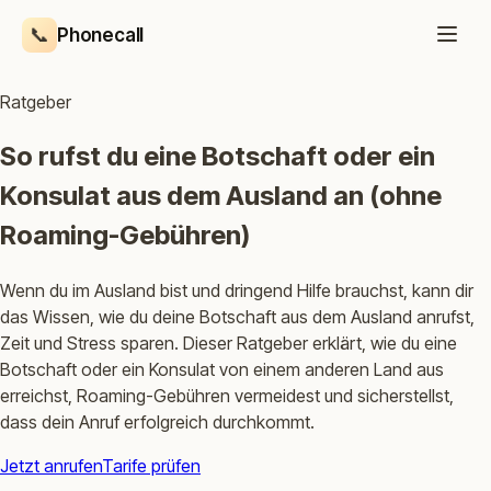
📞
Phonecall
Ratgeber
So rufst du eine Botschaft oder ein
Konsulat aus dem Ausland an (ohne
Roaming-Gebühren)
Wenn du im Ausland bist und dringend Hilfe brauchst, kann dir
das Wissen, wie du deine Botschaft aus dem Ausland anrufst,
Zeit und Stress sparen. Dieser Ratgeber erklärt, wie du eine
Botschaft oder ein Konsulat von einem anderen Land aus
erreichst, Roaming-Gebühren vermeidest und sicherstellst,
dass dein Anruf erfolgreich durchkommt.
Jetzt anrufen
Tarife prüfen