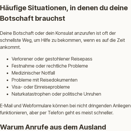
Häufige Situationen, in denen du deine
Botschaft brauchst
Deine Botschaft oder dein Konsulat anzurufen ist oft der
schnellste Weg, um Hilfe zu bekommen, wenn es auf die Zeit
ankommt.
Verlorener oder gestohlener Reisepass
Festnahme oder rechtliche Probleme
Medizinischer Notfall
Probleme mit Reisedokumenten
Visa- oder Einreiseprobleme
Naturkatastrophen oder politische Unruhen
E-Mail und Webformulare können bei nicht dringenden Anliegen
funktionieren, aber per Telefon geht es meist schneller.
Warum Anrufe aus dem Ausland