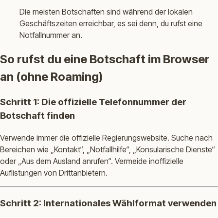
Die meisten Botschaften sind während der lokalen
Geschäftszeiten erreichbar, es sei denn, du rufst eine
Notfallnummer an.
So rufst du eine Botschaft im Browser
an (ohne Roaming)
Schritt 1: Die offizielle Telefonnummer der
Botschaft finden
Verwende immer die offizielle Regierungswebsite. Suche nach
Bereichen wie „Kontakt“, „Notfallhilfe“, „Konsularische Dienste“
oder „Aus dem Ausland anrufen“. Vermeide inoffizielle
Auflistungen von Drittanbietern.
Schritt 2: Internationales Wählformat verwenden