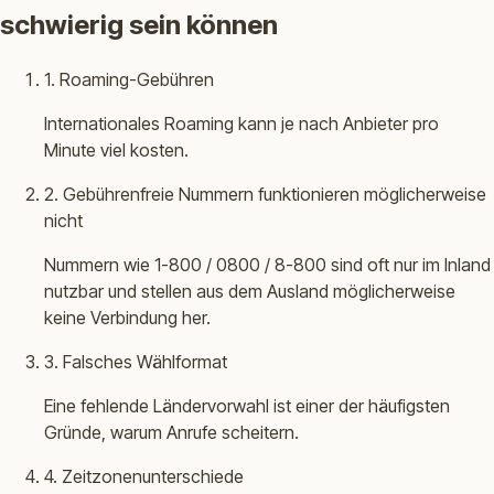
schwierig sein können
1. Roaming-Gebühren
Internationales Roaming kann je nach Anbieter pro
Minute viel kosten.
2. Gebührenfreie Nummern funktionieren möglicherweise
nicht
Nummern wie 1-800 / 0800 / 8-800 sind oft nur im Inland
nutzbar und stellen aus dem Ausland möglicherweise
keine Verbindung her.
3. Falsches Wählformat
Eine fehlende Ländervorwahl ist einer der häufigsten
Gründe, warum Anrufe scheitern.
4. Zeitzonenunterschiede