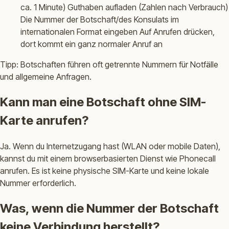
ca. 1 Minute) Guthaben aufladen (Zahlen nach Verbrauch)
Die Nummer der Botschaft/des Konsulats im
internationalen Format eingeben Auf Anrufen drücken,
dort kommt ein ganz normaler Anruf an
Tipp: Botschaften führen oft getrennte Nummern für Notfälle
und allgemeine Anfragen.
Kann man eine Botschaft ohne SIM-
Karte anrufen?
Ja. Wenn du Internetzugang hast (WLAN oder mobile Daten),
kannst du mit einem browserbasierten Dienst wie Phonecall
anrufen. Es ist keine physische SIM-Karte und keine lokale
Nummer erforderlich.
Was, wenn die Nummer der Botschaft
keine Verbindung herstellt?