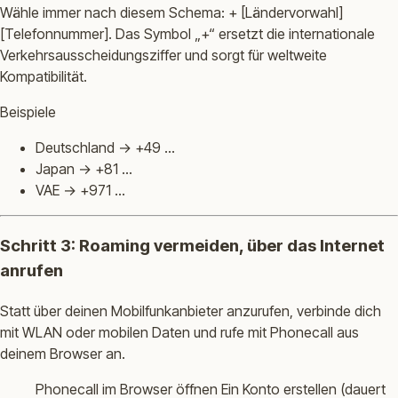
Wähle immer nach diesem Schema: + [Ländervorwahl]
[Telefonnummer]. Das Symbol „+“ ersetzt die internationale
Verkehrsausscheidungsziffer und sorgt für weltweite
Kompatibilität.
Beispiele
Deutschland → +49 …
Japan → +81 …
VAE → +971 …
Schritt 3: Roaming vermeiden, über das Internet
anrufen
Statt über deinen Mobilfunkanbieter anzurufen, verbinde dich
mit WLAN oder mobilen Daten und rufe mit Phonecall aus
deinem Browser an.
Phonecall im Browser öffnen Ein Konto erstellen (dauert