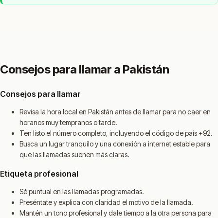
Consejos para llamar a Pakistán
Consejos para llamar
Revisa la hora local en Pakistán antes de llamar para no caer en
horarios muy tempranos o tarde.
Ten listo el número completo, incluyendo el código de país +92.
Busca un lugar tranquilo y una conexión a internet estable para
que las llamadas suenen más claras.
Etiqueta profesional
Sé puntual en las llamadas programadas.
Preséntate y explica con claridad el motivo de la llamada.
Mantén un tono profesional y dale tiempo a la otra persona para