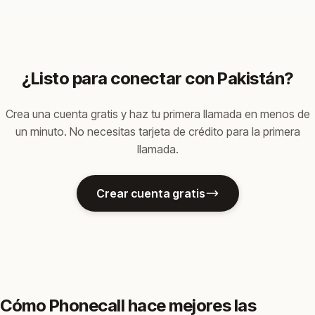
¿Listo para conectar con Pakistán?
Crea una cuenta gratis y haz tu primera llamada en menos de
un minuto. No necesitas tarjeta de crédito para la primera
llamada.
Crear cuenta gratis
Cómo Phonecall hace mejores las