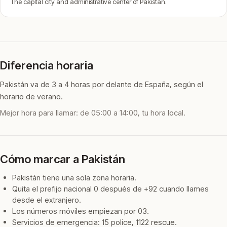
The capital city and administrative center of Pakistan.
Diferencia horaria
Pakistán va de 3 a 4 horas por delante de España, según el
horario de verano.
Mejor hora para llamar: de 05:00 a 14:00, tu hora local.
Cómo marcar a Pakistán
Pakistán tiene una sola zona horaria.
Quita el prefijo nacional 0 después de +92 cuando llames
desde el extranjero.
Los números móviles empiezan por 03.
Servicios de emergencia: 15 police, 1122 rescue.