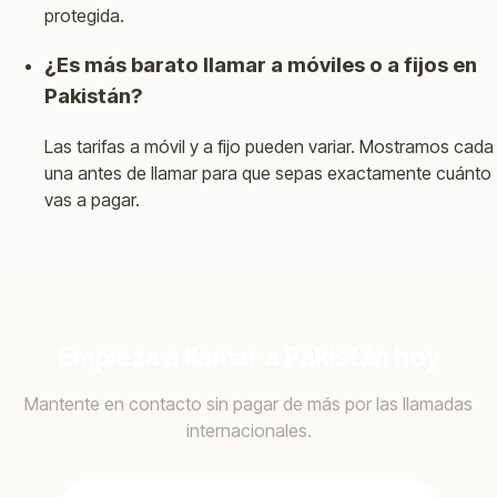
protegida.
¿Es más barato llamar a móviles o a fijos en
Pakistán?
Las tarifas a móvil y a fijo pueden variar. Mostramos cada
una antes de llamar para que sepas exactamente cuánto
vas a pagar.
Empieza a llamar a Pakistán hoy
Mantente en contacto sin pagar de más por las llamadas
internacionales.