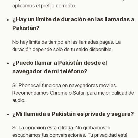
aplicamos el prefijo correcto.
¿Hay un límite de duración en las llamadas a
Pakistán?
No hay límite de tiempo en las llamadas pagas. La
duración depende solo de tu saldo disponible.
¿Puedo llamar a Pakistán desde el
navegador de mi teléfono?
Sí. Phonecall funciona en navegadores móviles.
Recomendamos Chrome o Safari para mejor calidad de
audio.
¿Mi llamada a Pakistán es privada y segura?
Sí. La conexión está cifrada. No grabamos ni
escuchamos tus conversaciones. Tu privacidad está