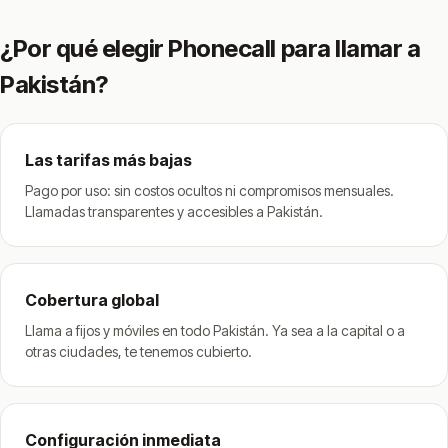
¿Por qué elegir Phonecall para llamar a
Pakistán?
Las tarifas más bajas
Pago por uso: sin costos ocultos ni compromisos mensuales.
Llamadas transparentes y accesibles a Pakistán.
Cobertura global
Llama a fijos y móviles en todo Pakistán. Ya sea a la capital o a
otras ciudades, te tenemos cubierto.
Configuración inmediata