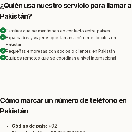
¿Quién usa nuestro servicio para llamar a
Pakistán?
✓
Familias que se mantienen en contacto entre países
✓
Expatriados y viajeros que llaman a números locales en
Pakistán
✓
Pequeñas empresas con socios o clientes en Pakistán
✓
Equipos remotos que se coordinan a nivel internacional
Cómo marcar un número de teléfono en
Pakistán
Código de país:
+92