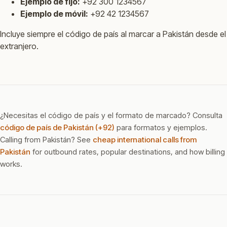
Ejemplo de fijo:
+92 300 1234567
Ejemplo de móvil:
+92 42 1234567
Incluye siempre el código de país al marcar a Pakistán desde el
extranjero.
¿Necesitas el código de país y el formato de marcado? Consulta
código de país de Pakistán (+92)
para formatos y ejemplos.
Calling from Pakistán? See
cheap international calls from
Pakistán
for outbound rates, popular destinations, and how billing
works.