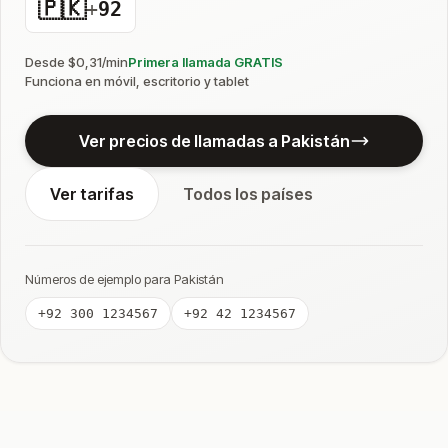
🇵🇰
+
92
Desde $0,31/min
Primera llamada GRATIS
Funciona en móvil, escritorio y tablet
Ver precios de llamadas a Pakistán
Ver tarifas
Todos los países
Números de ejemplo para Pakistán
+92 300 1234567
+92 42 1234567