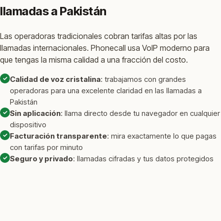
llamadas a Pakistán
Las operadoras tradicionales cobran tarifas altas por las
llamadas internacionales. Phonecall usa VoIP moderno para
que tengas la misma calidad a una fracción del costo.
✓
Calidad de voz cristalina
: trabajamos con grandes
operadoras para una excelente claridad en las llamadas a
Pakistán
✓
Sin aplicación
: llama directo desde tu navegador en cualquier
dispositivo
✓
Facturación transparente
: mira exactamente lo que pagas
con tarifas por minuto
✓
Seguro y privado
: llamadas cifradas y tus datos protegidos