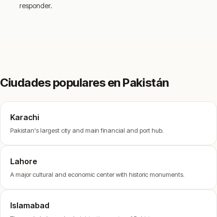
responder.
Ciudades populares en Pakistán
Karachi
Pakistan's largest city and main financial and port hub.
Lahore
A major cultural and economic center with historic monuments.
Islamabad