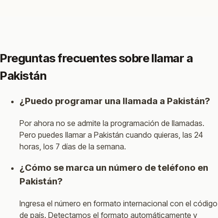
Preguntas frecuentes sobre llamar a
Pakistán
¿Puedo programar una llamada a Pakistán?
Por ahora no se admite la programación de llamadas.
Pero puedes llamar a Pakistán cuando quieras, las 24
horas, los 7 días de la semana.
¿Cómo se marca un número de teléfono en
Pakistán?
Ingresa el número en formato internacional con el código
de país. Detectamos el formato automáticamente y