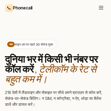
मुख्य कंटेंट पर जाएं
📞
Phonecall
साइन अप पर पहले 30 सेकंड मुफ़्त
नया
दुनिया भर में किसी भी नंबर पर
, टेलीकॉम के रेट से
कॉल करें
बहुत कम में।
218 देशों में लैंडलाइन और मोबाइल पर सीधे अपने ब्राउज़र से कॉल करें,
सेकंड-दर-सेकंड बिलिंग। न SIM, न कॉन्ट्रैक्ट, न ऐप, थोड़ा सा बैलेंस
डालें और डायल करें।