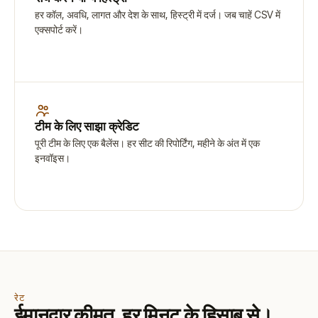
हर कॉल, अवधि, लागत और देश के साथ, हिस्ट्री में दर्ज। जब चाहें CSV में
एक्सपोर्ट करें।
टीम के लिए साझा क्रेडिट
पूरी टीम के लिए एक बैलेंस। हर सीट की रिपोर्टिंग, महीने के अंत में एक
इनवॉइस।
रेट
ईमानदार कीमत, हर मिनट के हिसाब से।