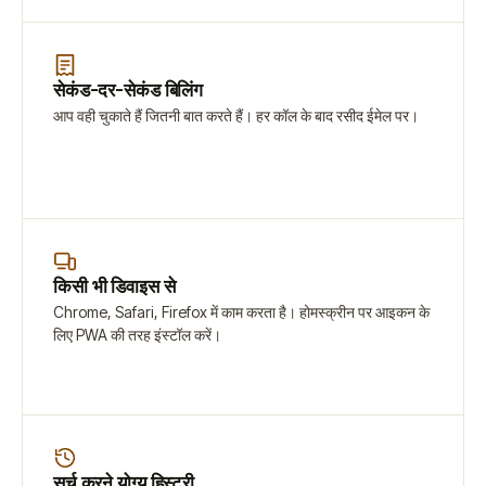
सेकंड-दर-सेकंड बिलिंग
आप वही चुकाते हैं जितनी बात करते हैं। हर कॉल के बाद रसीद ईमेल पर।
किसी भी डिवाइस से
Chrome, Safari, Firefox में काम करता है। होमस्क्रीन पर आइकन के
लिए PWA की तरह इंस्टॉल करें।
सर्च करने योग्य हिस्ट्री