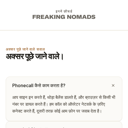
इनमें फ़ीचर्ड
अक्सर पूछे जाने वाले सवाल
अक्सर पूछे जाने वाले।
Phonecall कैसे काम करता है?
आप साइन इन करते हैं, थोड़ा बैलेंस डालते हैं, और ब्राउज़र से किसी भी
नंबर पर डायल करते हैं। हम कॉल को ऑपरेटर नेटवर्क के ज़रिए
कनेक्ट करते हैं, दूसरी तरफ़ कोई आम फ़ोन पर जवाब देता है।