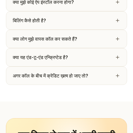
क्या मुझे कोई ऐप इंस्टॉल करना होगा?
बिलिंग कैसे होती है?
क्या लोग मुझे वापस कॉल कर सकते हैं?
क्या यह एंड-टू-एंड एन्क्रिप्टेड है?
अगर कॉल के बीच में क्रेडिट ख़त्म हो जाए तो?