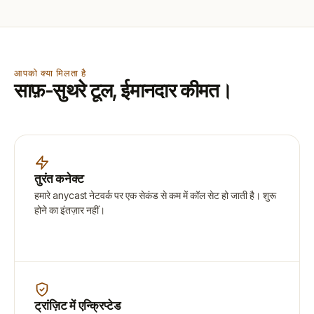
आपको क्या मिलता है
साफ़-सुथरे टूल, ईमानदार कीमत।
तुरंत कनेक्ट
हमारे anycast नेटवर्क पर एक सेकंड से कम में कॉल सेट हो जाती है। शुरू
होने का इंतज़ार नहीं।
ट्रांज़िट में एन्क्रिप्टेड