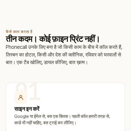
कैसे काम करता है
तीन कदम। कोई फ़ाइन प्रिंट नहीं।
Phonecall उनके लिए बना है जो किसी काम के बीच में कॉल करते हैं,
लिस्बन का होटल, किसी और देश की क्लीनिक, रविवार को घरवालों से
बात। एक टैब खोलिए, डायल कीजिए, बात ख़त्म।
01
साइन इन करें
Google या ईमेल से, बस एक क्लिक। पहली कॉल हमारी तरफ़ से,
कार्ड भी नहीं चाहिए, बस ट्राई कर लीजिए।