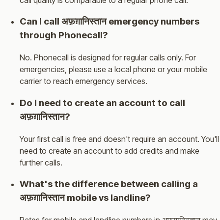
Can I call अफ़ग़ानिस्तान emergency numbers
through Phonecall?
No. Phonecall is designed for regular calls only. For
emergencies, please use a local phone or your mobile
carrier to reach emergency services.
Do I need to create an account to call
अफ़ग़ानिस्तान?
Your first call is free and doesn't require an account. You'll
need to create an account to add credits and make
further calls.
What's the difference between calling a
अफ़ग़ानिस्तान mobile vs landline?