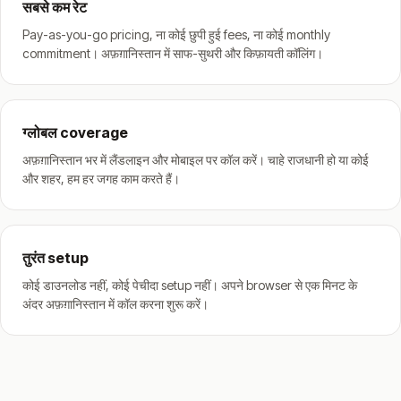
सबसे कम रेट
Pay-as-you-go pricing, ना कोई छुपी हुई fees, ना कोई monthly
commitment। अफ़ग़ानिस्तान में साफ-सुथरी और किफ़ायती कॉलिंग।
ग्लोबल coverage
अफ़ग़ानिस्तान भर में लैंडलाइन और मोबाइल पर कॉल करें। चाहे राजधानी हो या कोई
और शहर, हम हर जगह काम करते हैं।
तुरंत setup
कोई डाउनलोड नहीं, कोई पेचीदा setup नहीं। अपने browser से एक मिनट के
अंदर अफ़ग़ानिस्तान में कॉल करना शुरू करें।