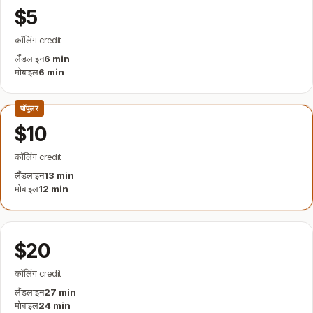
$5
कॉलिंग credit
लैंडलाइन
6 min
मोबाइल
6 min
पॉपुलर
$10
कॉलिंग credit
लैंडलाइन
13 min
मोबाइल
12 min
$20
कॉलिंग credit
लैंडलाइन
27 min
मोबाइल
24 min