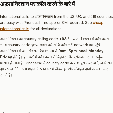
अफ़ग़ानिस्तान पर कॉल करने के बारे में
International calls to अफ़ग़ानिस्तान from the US, UK, and 218 countries
are easy with Phonecall – no app or SIM required. See
cheap
international calls
for all destinations.
अफ़ग़ानिस्तान का country calling code
+93
है।
अफ़ग़ानिस्तान में कॉल करते
समय country code ज़रूर डायल करें ताकि कॉल सही network तक पहुँचे।
अफ़ग़ानिस्तान में आम तौर पर बिज़नेस आवर्स
9am–5pm local, Monday–
Friday
होते हैं।
इन घंटों में कॉल करने से बिज़नेस और प्रोफेशनल्स तक पहुँचना
आसान हो जाता है।
Phonecall में country code के साथ पूरा नंबर डालें, बाकी सब
हम संभाल लेंगे। आप अफ़ग़ानिस्तान भर में लैंडलाइन और मोबाइल दोनों पर कॉल कर
सकते हैं।