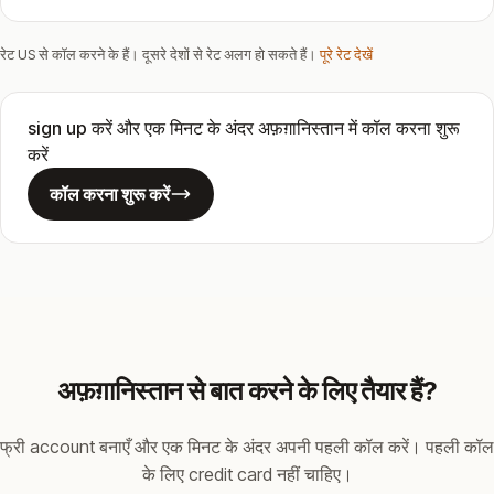
रेट US से कॉल करने के हैं। दूसरे देशों से रेट अलग हो सकते हैं।
पूरे रेट देखें
sign up करें और एक मिनट के अंदर अफ़ग़ानिस्तान में कॉल करना शुरू
करें
कॉल करना शुरू करें
अफ़ग़ानिस्तान से बात करने के लिए तैयार हैं?
फ्री account बनाएँ और एक मिनट के अंदर अपनी पहली कॉल करें। पहली कॉल
के लिए credit card नहीं चाहिए।