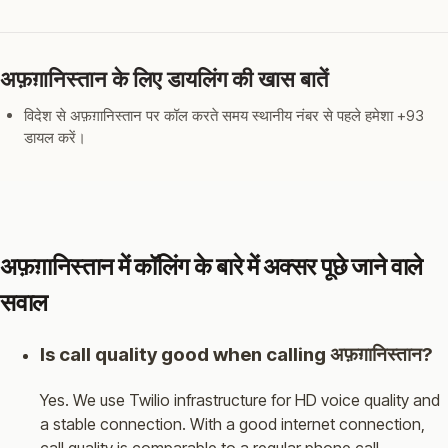
अफ़ग़ानिस्तान के लिए डायलिंग की खास बातें
विदेश से अफ़ग़ानिस्तान पर कॉल करते समय स्थानीय नंबर से पहले हमेशा +93
डायल करें।
अफ़ग़ानिस्तान में कॉलिंग के बारे में अक्सर पूछे जाने वाले
सवाल
Is call quality good when calling अफ़ग़ानिस्तान?
Yes. We use Twilio infrastructure for HD voice quality and
a stable connection. With a good internet connection,
call quality is comparable to a regular phone call.