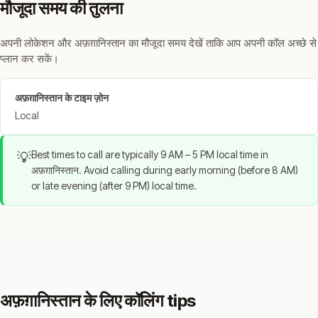
मौजूदा समय की तुलना
अपनी लोकेशन और अफ़ग़ानिस्तान का मौजूदा समय देखें ताकि आप अपनी कॉल अच्छे से
प्लान कर सकें।
अफ़ग़ानिस्तान के टाइम ज़ोन
Local
Best times to call are typically 9 AM – 5 PM local time in
💡
अफ़ग़ानिस्तान. Avoid calling during early morning (before 8 AM)
or late evening (after 9 PM) local time.
अफ़ग़ानिस्तान के लिए कॉलिंग tips