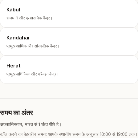
Kabul
राजधानी और प्रशासनिक केंद्र।
Kandahar
प्रमुख आर्थिक और सांस्कृतिक केंद्र।
Herat
प्रमुख वाणिज्यिक और परिवहन केंद्र।
समय का अंतर
अफ़ग़ानिस्तान, भारत से 1 घंटा पीछे है।
कॉल करने का बेहतरीन समय: आपके स्थानीय समय के अनुसार 10:00 से 19:00 तक।