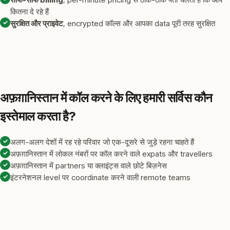
कितना दे रहे हैं
✓
सुरक्षित और प्राइवेट
, encrypted कॉल्स और आपका data पूरी तरह सुरक्षित
अफ़ग़ानिस्तान में कॉल करने के लिए हमारी सर्विस कौन
इस्तेमाल करता है?
✓
अलग-अलग देशों में रह रहे परिवार जो एक-दूसरे से जुड़े रहना चाहते हैं
✓
अफ़ग़ानिस्तान में लोकल नंबरों पर कॉल करने वाले expats और travellers
✓
अफ़ग़ानिस्तान में partners या क्लाइंट्स वाले छोटे बिज़नेस
✓
इंटरनेशनल level पर coordinate करने वाली remote teams