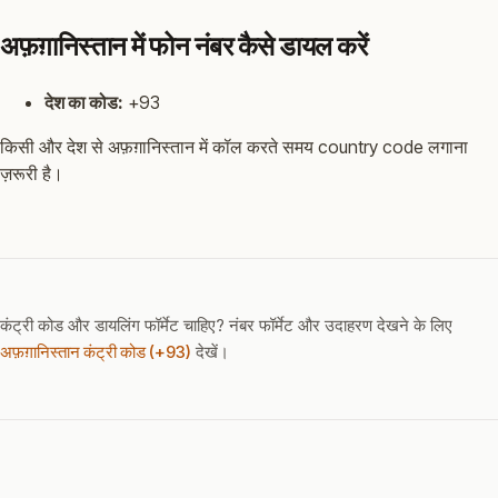
अफ़ग़ानिस्तान में फोन नंबर कैसे डायल करें
देश का कोड:
+93
किसी और देश से अफ़ग़ानिस्तान में कॉल करते समय country code लगाना
ज़रूरी है।
कंट्री कोड और डायलिंग फॉर्मेट चाहिए? नंबर फॉर्मेट और उदाहरण देखने के लिए
अफ़ग़ानिस्तान कंट्री कोड (+93)
देखें।