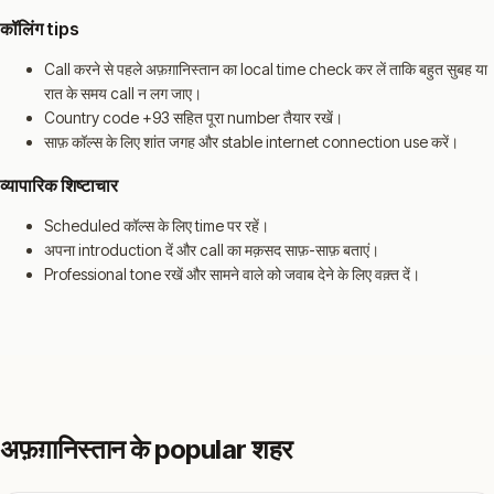
कॉलिंग tips
Call करने से पहले अफ़ग़ानिस्तान का local time check कर लें ताकि बहुत सुबह या
रात के समय call न लग जाए।
Country code +93 सहित पूरा number तैयार रखें।
साफ़ कॉल्स के लिए शांत जगह और stable internet connection use करें।
व्यापारिक शिष्टाचार
Scheduled कॉल्स के लिए time पर रहें।
अपना introduction दें और call का मक़सद साफ़-साफ़ बताएं।
Professional tone रखें और सामने वाले को जवाब देने के लिए वक़्त दें।
अफ़ग़ानिस्तान के popular शहर