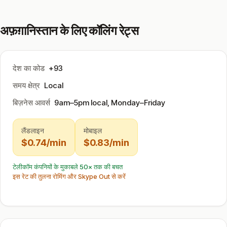
अफ़ग़ानिस्तान के लिए कॉलिंग रेट्स
देश का कोड
+93
समय क्षेत्र
Local
बिज़नेस आवर्स
9am–5pm local, Monday–Friday
लैंडलाइन
मोबाइल
$0.74/min
$0.83/min
टेलीकॉम कंपनियों के मुकाबले 50× तक की बचत
इस रेट की तुलना रोमिंग और Skype Out से करें