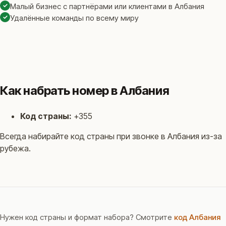
✓
Малый бизнес с партнёрами или клиентами в Албания
✓
Удалённые команды по всему миру
Как набрать номер в Албания
Код страны:
+355
Всегда набирайте код страны при звонке в Албания из-за
рубежа.
Нужен код страны и формат набора? Смотрите
код Албания