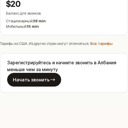
$20
Баланс для звонков
Стационарный
38 min
Мобильный
15 min
Тарифы из США. Из других стран могут отличаться.
Все тарифы
Зарегистрируйтесь и начните звонить в Албания
меньше чем за минуту
Начать звонить