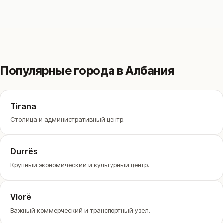
Популярные города в Албания
Tirana
Столица и административный центр.
Durrës
Крупный экономический и культурный центр.
Vlorë
Важный коммерческий и транспортный узел.