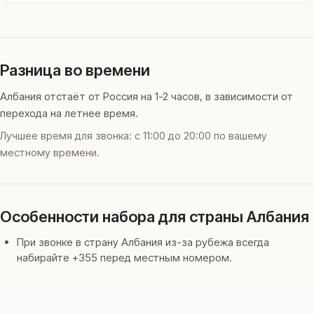
Разница во времени
Албания отстаёт от Россия на 1-2 часов, в зависимости от
перехода на летнее время.
Лучшее время для звонка: с 11:00 до 20:00 по вашему
местному времени.
Особенности набора для страны Албания
При звонке в страну Албания из-за рубежа всегда
набирайте +355 перед местным номером.