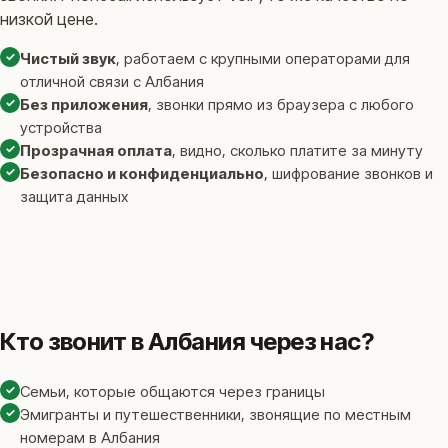
низкой цене.
✓
Чистый звук
, работаем с крупными операторами для
отличной связи с Албания
✓
Без приложения
, звонки прямо из браузера с любого
устройства
✓
Прозрачная оплата
, видно, сколько платите за минуту
✓
Безопасно и конфиденциально
, шифрование звонков и
защита данных
Кто звонит в Албания через нас?
✓
Семьи, которые общаются через границы
✓
Эмигранты и путешественники, звонящие по местным
номерам в Албания