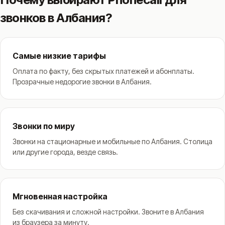
звонков в Албания?
Самые низкие тарифы
Оплата по факту, без скрытых платежей и абонплаты.
Прозрачные недорогие звонки в Албания.
Звонки по миру
Звонки на стационарные и мобильные по Албания. Столица
или другие города, везде связь.
Мгновенная настройка
Без скачивания и сложной настройки. Звоните в Албания
из браузера за минуту.