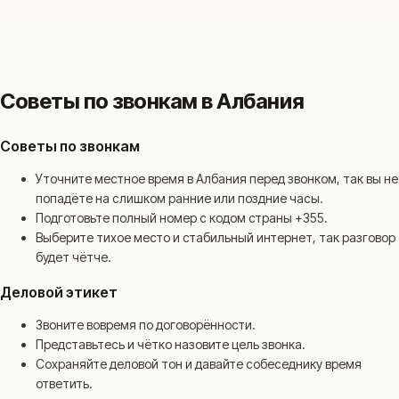
Советы по звонкам в Албания
Советы по звонкам
Уточните местное время в Албания перед звонком, так вы не
попадёте на слишком ранние или поздние часы.
Подготовьте полный номер с кодом страны +355.
Выберите тихое место и стабильный интернет, так разговор
будет чётче.
Деловой этикет
Звоните вовремя по договорённости.
Представьтесь и чётко назовите цель звонка.
Сохраняйте деловой тон и давайте собеседнику время
ответить.