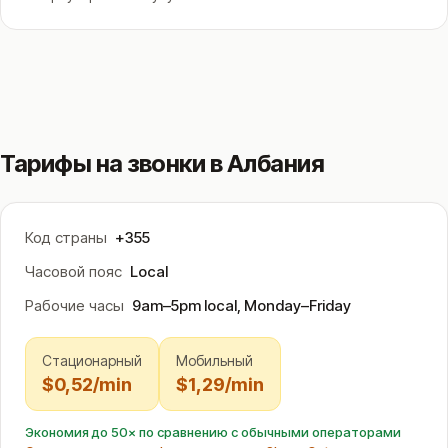
Тарифы на звонки в Албания
Код страны
+355
Часовой пояс
Local
Рабочие часы
9am–5pm local, Monday–Friday
Стационарный
Мобильный
$0,52/min
$1,29/min
Экономия до 50× по сравнению с обычными операторами