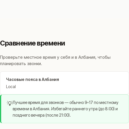
Сравнение времени
Проверьте местное время у себя и в Албания, чтобы
планировать звонки.
Часовые пояса в Албания
Local
Лучшее время для звонков — обычно 9–17 по местному
💡
времени в Албания. Избегайте раннего утра (до 8:00) и
позднего вечера (после 21:00).