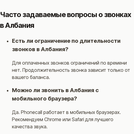
Часто задаваемые вопросы о звонках
в Албания
Есть ли ограничение по длительности
звонков в Албания?
Для оплаченных звонков ограничений по времени
нет. Продолжительность звонка зависит только от
вашего баланса.
Можно ли звонить в Албания с
мобильного браузера?
Да. Phonecall работает в мобильных браузерах.
Рекомендуем Chrome или Safari для лучшего
качества звука.