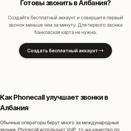
Готовы звонить в Албания?
Создайте бесплатный аккаунт и совершите первый
звонок меньше чем за минуту. Для первого звонка
банковская карта не нужна.
Создать бесплатный аккаунт
Как Phonecall улучшает звонки в
Албания
Обычные операторы берут много за международные
звонки. Phonecall использует VoIP, то же качество по