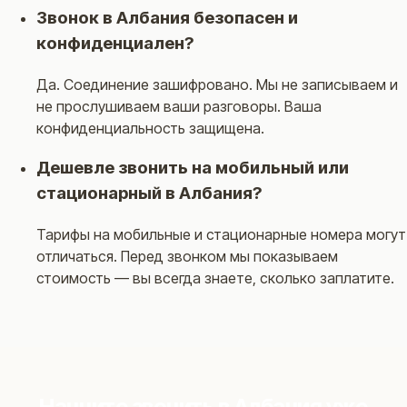
Звонок в Албания безопасен и
конфиденциален?
Да. Соединение зашифровано. Мы не записываем и
не прослушиваем ваши разговоры. Ваша
конфиденциальность защищена.
Дешевле звонить на мобильный или
стационарный в Албания?
Тарифы на мобильные и стационарные номера могут
отличаться. Перед звонком мы показываем
стоимость — вы всегда знаете, сколько заплатите.
Начните звонить в Албания уже