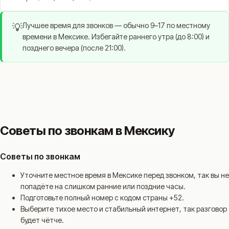
Лучшее время для звонков — обычно 9–17 по местному
💡
времени в Мексике. Избегайте раннего утра (до 8:00) и
позднего вечера (после 21:00).
Советы по звонкам в Мексику
Советы по звонкам
Уточните местное время в Мексике перед звонком, так вы не
попадёте на слишком ранние или поздние часы.
Подготовьте полный номер с кодом страны +52.
Выберите тихое место и стабильный интернет, так разговор
будет чётче.