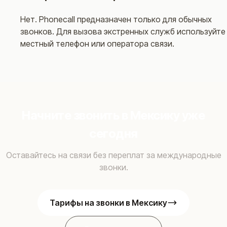
Нет. Phonecall предназначен только для обычных
звонков. Для вызова экстренных служб используйте
местный телефон или оператора связи.
Начните звонить в Мексику уже
сегодня
Оставайтесь на связи без переплат за международные
звонки.
Тарифы на звонки в Мексику