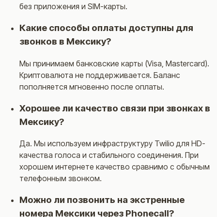
без приложения и SIM-карты.
Какие способы оплаты доступны для
звонков в Мексику?
Мы принимаем банковские карты (Visa, Mastercard).
Криптовалюта не поддерживается. Баланс
пополняется мгновенно после оплаты.
Хорошее ли качество связи при звонках в
Мексику?
Да. Мы используем инфраструктуру Twilio для HD-
качества голоса и стабильного соединения. При
хорошем интернете качество сравнимо с обычным
телефонным звонком.
Можно ли позвонить на экстренные
номера Мексики через Phonecall?