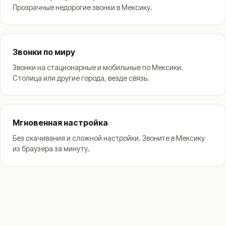
Прозрачные недорогие звонки в Мексику.
Звонки по миру
Звонки на стационарные и мобильные по Мексики.
Столица или другие города, везде связь.
Мгновенная настройка
Без скачивания и сложной настройки. Звоните в Мексику
из браузера за минуту.