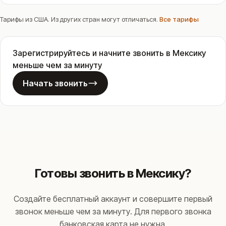
Тарифы из США. Из других стран могут отличаться.
Все тарифы
Зарегистрируйтесь и начните звонить в Мексику
меньше чем за минуту
Начать звонить
Готовы звонить в Мексику?
Создайте бесплатный аккаунт и совершите первый
звонок меньше чем за минуту. Для первого звонка
банковская карта не нужна.