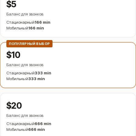
$5
Баланс для звонков
Стационарный
166 min
Мобильный
166 min
ПОПУЛЯРНЫЙ ВЫБОР
$10
Баланс для звонков
Стационарный
333 min
Мобильный
333 min
$20
Баланс для звонков
Стационарный
666 min
Мобильный
666 min