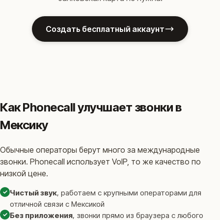
Создать бесплатный аккаунт
Как Phonecall улучшает звонки в
Мексику
Обычные операторы берут много за международные
звонки. Phonecall использует VoIP, то же качество по
низкой цене.
✓
Чистый звук
, работаем с крупными операторами для
отличной связи с Мексикой
✓
Без приложения
, звонки прямо из браузера с любого