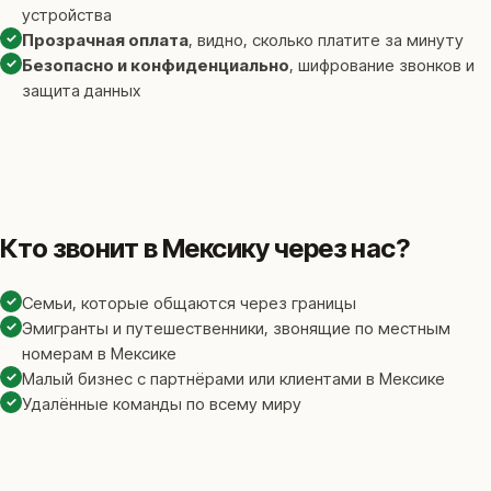
устройства
✓
Прозрачная оплата
, видно, сколько платите за минуту
✓
Безопасно и конфиденциально
, шифрование звонков и
защита данных
Кто звонит в Мексику через нас?
✓
Семьи, которые общаются через границы
✓
Эмигранты и путешественники, звонящие по местным
номерам в Мексике
✓
Малый бизнес с партнёрами или клиентами в Мексике
✓
Удалённые команды по всему миру