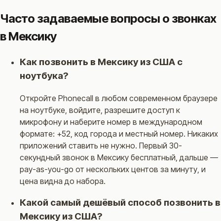
Часто задаваемые вопросы о звонках
в Мексику
Как позвонить в Мексику из США с
ноутбука?
Откройте Phonecall в любом современном браузере
на ноутбуке, войдите, разрешите доступ к
микрофону и наберите номер в международном
формате: +52, код города и местный номер. Никаких
приложений ставить не нужно. Первый 30-
секундный звонок в Мексику бесплатный, дальше —
pay-as-you-go от нескольких центов за минуту, и
цена видна до набора.
Какой самый дешёвый способ позвонить в
Мексику из США?