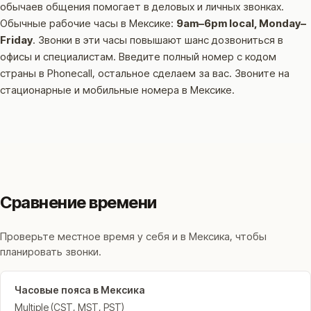
обычаев общения помогает в деловых и личных звонках.
Обычные рабочие часы в Мексике:
9am–6pm local, Monday–
Friday
.
Звонки в эти часы повышают шанс дозвониться в
офисы и специалистам.
Введите полный номер с кодом
страны в Phonecall, остальное сделаем за вас. Звоните на
стационарные и мобильные номера в Мексике.
Сравнение времени
Проверьте местное время у себя и в Мексика, чтобы
планировать звонки.
Часовые пояса в Мексика
Multiple (CST, MST, PST)