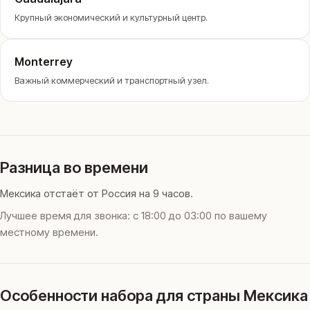
Крупный экономический и культурный центр.
Monterrey
Важный коммерческий и транспортный узел.
Разница во времени
Мексика отстаёт от Россия на 9 часов.
Лучшее время для звонка: с 18:00 до 03:00 по вашему
местному времени.
Особенности набора для страны Мексика