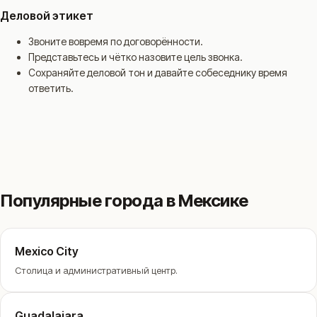
Деловой этикет
Звоните вовремя по договорённости.
Представьтесь и чётко назовите цель звонка.
Сохраняйте деловой тон и давайте собеседнику время
ответить.
Популярные города в Мексике
Mexico City
Столица и административный центр.
Guadalajara