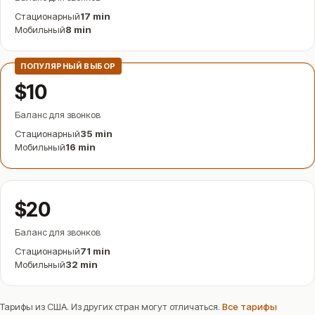
Стационарный
17 min
Мобильный
8 min
ПОПУЛЯРНЫЙ ВЫБОР
$10
Баланс для звонков
Стационарный
35 min
Мобильный
16 min
$20
Баланс для звонков
Стационарный
71 min
Мобильный
32 min
Тарифы из США. Из других стран могут отличаться.
Все тарифы