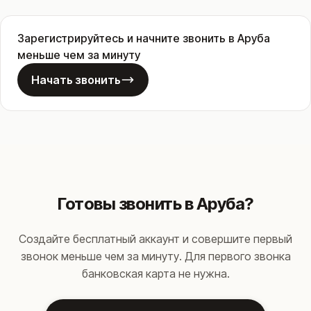
Зарегистрируйтесь и начните звонить в Аруба
меньше чем за минуту
Начать звонить
Готовы звонить в Аруба?
Создайте бесплатный аккаунт и совершите первый
звонок меньше чем за минуту. Для первого звонка
банковская карта не нужна.