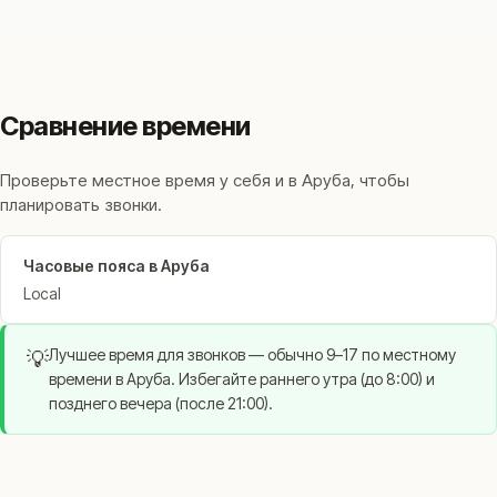
Сравнение времени
Проверьте местное время у себя и в Аруба, чтобы
планировать звонки.
Часовые пояса в Аруба
Local
Лучшее время для звонков — обычно 9–17 по местному
💡
времени в Аруба. Избегайте раннего утра (до 8:00) и
позднего вечера (после 21:00).