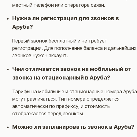
местный телефон или оператора связи.
Нужна ли регистрация для звонков в
Аруба?
Первый звонок бесплатный и не требует
регистрации. Для пополнения баланса и дальнейших
звонков нужен аккаунт.
Чем отличается звонок на мобильный от
звонка на стационарный в Аруба?
Тарифы на мобильные и стационарные номера Аруба
могут различаться. Тип номера определяется
автоматически по префиксу, и стоимость
отображается перед звонком.
Можно ли запланировать звонок в Аруба?