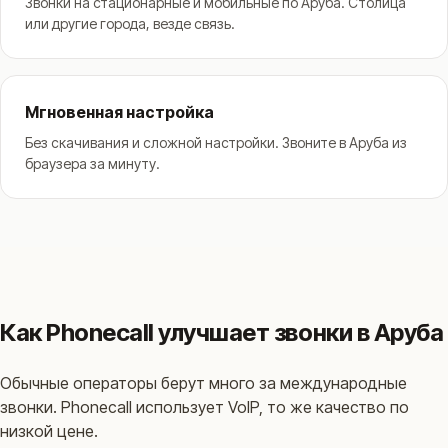
Звонки на стационарные и мобильные по Аруба. Столица
или другие города, везде связь.
Мгновенная настройка
Без скачивания и сложной настройки. Звоните в Аруба из
браузера за минуту.
Как Phonecall улучшает звонки в Аруба
Обычные операторы берут много за международные
звонки. Phonecall использует VoIP, то же качество по
низкой цене.