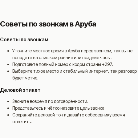
Советы по звонкам в Аруба
Советы по звонкам
Уточните местное время в Аруба перед звонком, так вы не
попадёте на слишком ранние или поздние часы.
Подготовьте полный номер с кодом страны +297.
Выберите тихое место и стабильный интернет, так разговор
будет чётче.
Деловой этикет
Звоните вовремя по договорённости.
Представьтесь и чётко назовите цель звонка.
Сохраняйте деловой тон и давайте собеседнику время
ответить.