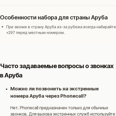
Особенности набора для страны Аруба
При звонке в страну Аруба из-за рубежа всегда набирайте
+297 перед местным номером.
Часто задаваемые вопросы о звонках
в Аруба
Можно ли позвонить на экстренные
номера Аруба через Phonecall?
Нет. Phonecall предназначен только для обычных
звонков. Для вызова экстренных служб используйте