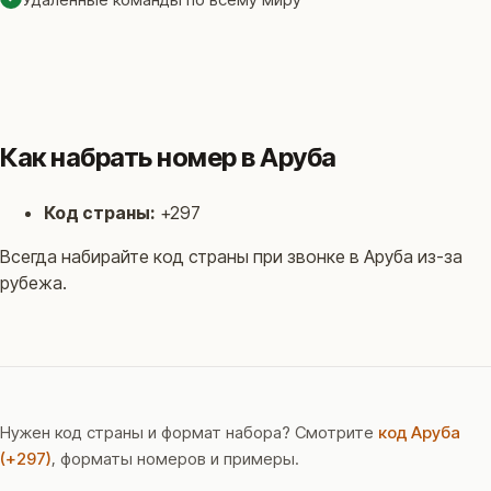
Как набрать номер в Аруба
Код страны:
+297
Всегда набирайте код страны при звонке в Аруба из-за
рубежа.
Нужен код страны и формат набора? Смотрите
код Аруба
(+297)
, форматы номеров и примеры.