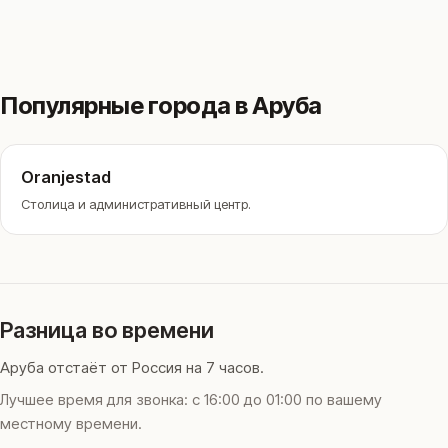
Популярные города в Аруба
Oranjestad
Столица и административный центр.
Разница во времени
Аруба отстаёт от Россия на 7 часов.
Лучшее время для звонка: с 16:00 до 01:00 по вашему
местному времени.