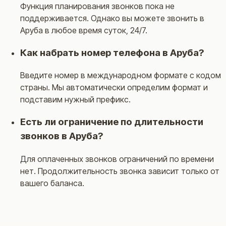
Функция планирования звонков пока не
поддерживается. Однако вы можете звонить в
Аруба в любое время суток, 24/7.
Как набрать номер телефона в Аруба?
Введите номер в международном формате с кодом
страны. Мы автоматически определим формат и
подставим нужный префикс.
Есть ли ограничение по длительности
звонков в Аруба?
Для оплаченных звонков ограничений по времени
нет. Продолжительность звонка зависит только от
вашего баланса.