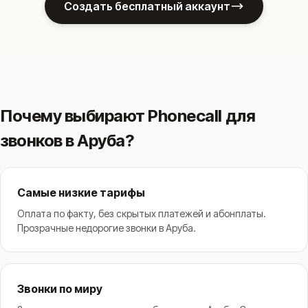
Создать бесплатный аккаунт
Почему выбирают Phonecall для
звонков в Аруба?
Самые низкие тарифы
Оплата по факту, без скрытых платежей и абонплаты.
Прозрачные недорогие звонки в Аруба.
Звонки по миру