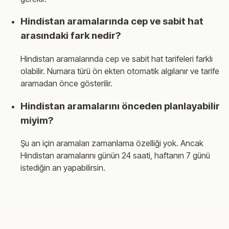
Hindistan aramalarında cep ve sabit hat
arasındaki fark nedir?
Hindistan aramalarında cep ve sabit hat tarifeleri farklı
olabilir. Numara türü ön ekten otomatik algılanır ve tarife
aramadan önce gösterilir.
Hindistan aramalarını önceden planlayabilir
miyim?
Şu an için aramaları zamanlama özelliği yok. Ancak
Hindistan aramalarını günün 24 saati, haftanın 7 günü
istediğin an yapabilirsin.