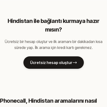
Hindistan ile bağlantı kurmaya hazır
mısın?
Ücretsiz bir hesap oluştur ve ilk aramanı bir dakikadan kısa
sürede yap. İlk arama için kredi kartı gerekmez.
Ücretsiz hesap oluştur
Phonecall, Hindistan aramalarını nasıl