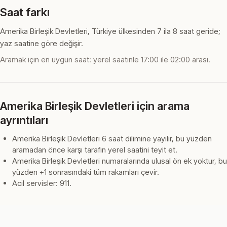
Saat farkı
Amerika Birleşik Devletleri, Türkiye ülkesinden 7 ila 8 saat geride;
yaz saatine göre değişir.
Aramak için en uygun saat: yerel saatinle 17:00 ile 02:00 arası.
Amerika Birleşik Devletleri için arama
ayrıntıları
Amerika Birleşik Devletleri 6 saat dilimine yayılır, bu yüzden
aramadan önce karşı tarafın yerel saatini teyit et.
Amerika Birleşik Devletleri numaralarında ulusal ön ek yoktur, bu
yüzden +1 sonrasındaki tüm rakamları çevir.
Acil servisler: 911.