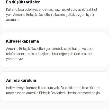
En düşük tarifeler
Kullandıkça öde fiyatlandırması, gizli ücret yok, aylık taahhüt
yok. Amerika Birleşik Devletleri ülkesine şeffaf, uygun fiyatlı
aramalar.
Küresel kapsama
Amerika Birleşik Devletleri genelindeki sabit hatları ve cep
telefonlarını ara. İster başkenti ister diğer şehirleri ara, biz
yanındayız.
Anında kurulum
İndirme veya karmaşık kurulum yok. Bir dakikadan kısa sürede
tarayıcından Amerika Birleşik Devletleri ülkesini aramaya başla.