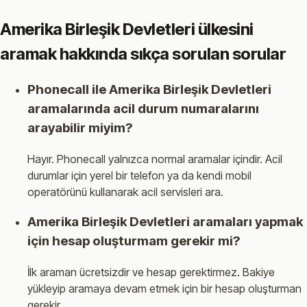
Amerika Birleşik Devletleri ülkesini
aramak hakkında sıkça sorulan sorular
Phonecall ile Amerika Birleşik Devletleri
aramalarında acil durum numaralarını
arayabilir miyim?
Hayır. Phonecall yalnızca normal aramalar içindir. Acil
durumlar için yerel bir telefon ya da kendi mobil
operatörünü kullanarak acil servisleri ara.
Amerika Birleşik Devletleri aramaları yapmak
için hesap oluşturmam gerekir mi?
İlk araman ücretsizdir ve hesap gerektirmez. Bakiye
yükleyip aramaya devam etmek için bir hesap oluşturman
gerekir.