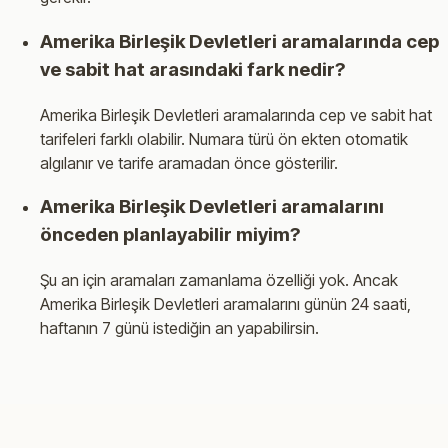
Amerika Birleşik Devletleri aramalarında cep
ve sabit hat arasındaki fark nedir?
Amerika Birleşik Devletleri aramalarında cep ve sabit hat
tarifeleri farklı olabilir. Numara türü ön ekten otomatik
algılanır ve tarife aramadan önce gösterilir.
Amerika Birleşik Devletleri aramalarını
önceden planlayabilir miyim?
Şu an için aramaları zamanlama özelliği yok. Ancak
Amerika Birleşik Devletleri aramalarını günün 24 saati,
haftanın 7 günü istediğin an yapabilirsin.