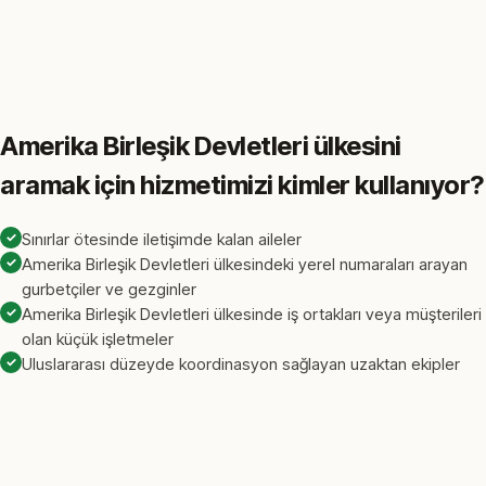
Amerika Birleşik Devletleri ülkesini
aramak için hizmetimizi kimler kullanıyor?
✓
Sınırlar ötesinde iletişimde kalan aileler
✓
Amerika Birleşik Devletleri ülkesindeki yerel numaraları arayan
gurbetçiler ve gezginler
✓
Amerika Birleşik Devletleri ülkesinde iş ortakları veya müşterileri
olan küçük işletmeler
✓
Uluslararası düzeyde koordinasyon sağlayan uzaktan ekipler