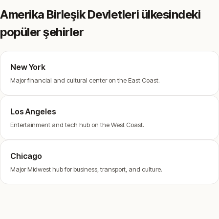
Amerika Birleşik Devletleri ülkesindeki
popüler şehirler
New York
Major financial and cultural center on the East Coast.
Los Angeles
Entertainment and tech hub on the West Coast.
Chicago
Major Midwest hub for business, transport, and culture.