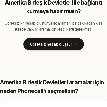
Amerika Birleşik Devletleri ile bağlantı
kurmaya hazır mısın?
Ücretsiz bir hesap oluştur ve ilk aramanı bir dakikadan kısa
sürede yap. İlk arama için kredi kartı gerekmez.
Ücretsiz hesap oluştur
Amerika Birleşik Devletleri aramaları için
neden Phonecall'ı seçmelisin?