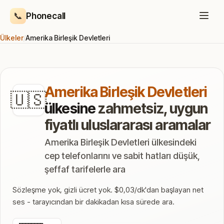
📞
Phonecall
Ülkeler
/
Amerika Birleşik Devletleri
Amerika Birleşik Devletleri
🇺🇸
ülkesine
zahmetsiz, uygun
fiyatlı uluslararası aramalar
Amerika Birleşik Devletleri ülkesindeki
cep telefonlarını ve sabit hatları düşük,
şeffaf tarifelerle ara
Sözleşme yok, gizli ücret yok. $0,03/dk'dan başlayan net
ses - tarayıcından bir dakikadan kısa sürede ara.